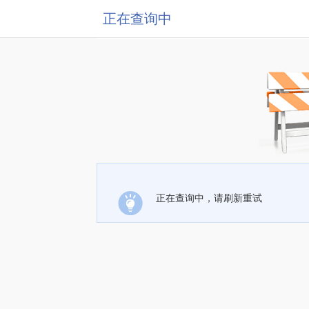
正在查询中
正在查询中，请刷新重试