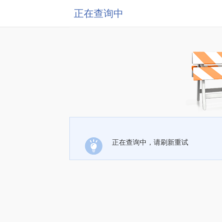
正在查询中
正在查询中，请刷新重试