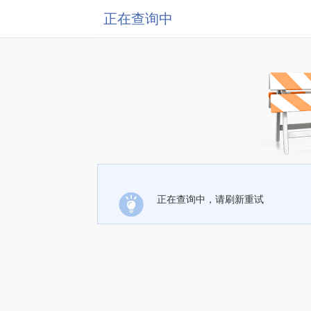
正在查询中
正在查询中，请刷新重试